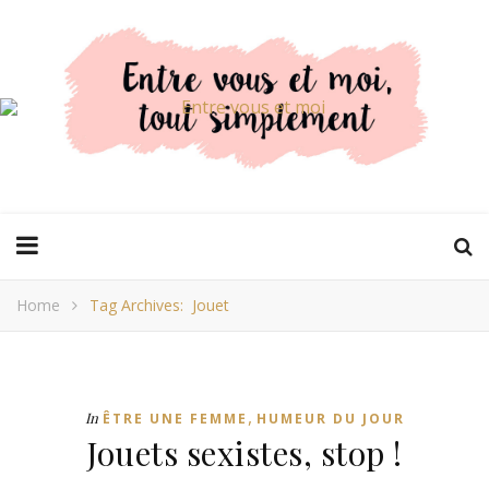
Home
Tag Archives: Jouet
,
In
ÊTRE UNE FEMME
HUMEUR DU JOUR
Jouets sexistes, stop !