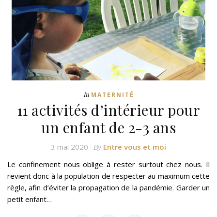
In
MATERNITÉ
11 activités d’intérieur pour
un enfant de 2-3 ans
3 mai 2020
Entre vous et moi
By
Le confinement nous oblige à rester surtout chez nous. Il
revient donc à la population de respecter au maximum cette
règle, afin d’éviter la propagation de la pandémie. Garder un
petit enfant…