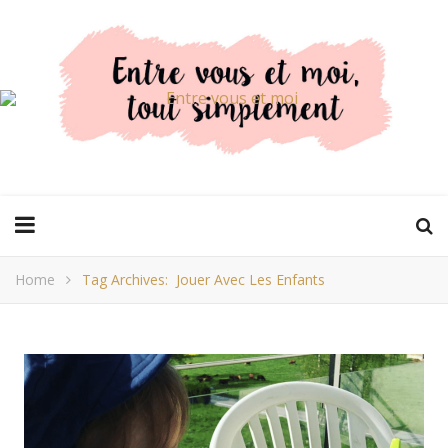
Home
Tag Archives: Jouer Avec Les Enfants