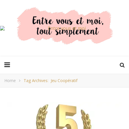
Home
Tag Archives: Jeu Coopératif