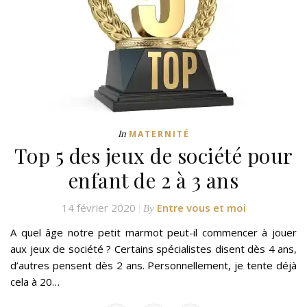
In
MATERNITÉ
Top 5 des jeux de société pour
enfant de 2 à 3 ans
14 février 2020
Entre vous et moi
By
A quel âge notre petit marmot peut-il commencer à jouer
aux jeux de société ? Certains spécialistes disent dès 4 ans,
d’autres pensent dès 2 ans. Personnellement, je tente déjà
cela à 20…