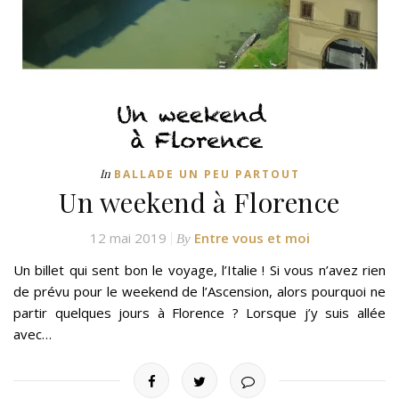
In
BALLADE UN PEU PARTOUT
Un weekend à Florence
12 mai 2019
Entre vous et moi
By
Un billet qui sent bon le voyage, l’Italie ! Si vous n’avez rien
de prévu pour le weekend de l’Ascension, alors pourquoi ne
partir quelques jours à Florence ? Lorsque j’y suis allée
avec…