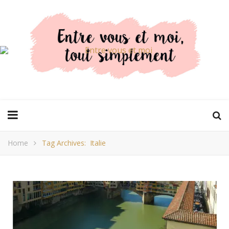
Home
Tag Archives: Italie