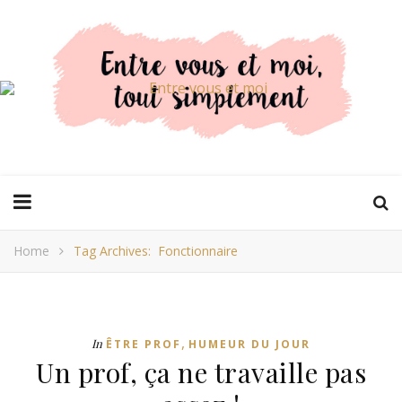
Home
Tag Archives: Fonctionnaire
,
In
ÊTRE PROF
HUMEUR DU JOUR
Un prof, ça ne travaille pas