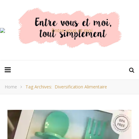
Home
Tag Archives: Diversification Alimentaire