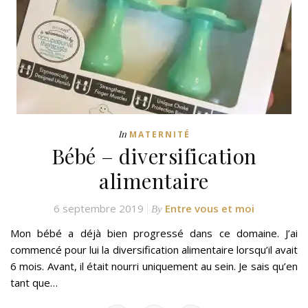
In
MATERNITÉ
Bébé – diversification
alimentaire
6 septembre 2019
Entre vous et moi
By
Mon bébé a déjà bien progressé dans ce domaine. J’ai
commencé pour lui la diversification alimentaire lorsqu’il avait
6 mois. Avant, il était nourri uniquement au sein. Je sais qu’en
tant que…