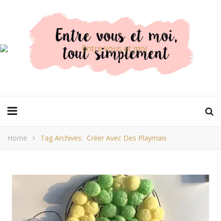
Home
Tag Archives: Créer Avec Des Playmais