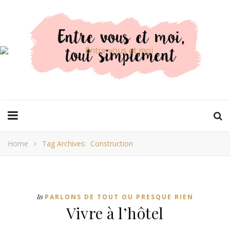
Home
Tag Archives: Construction
In
PARLONS DE TOUT OU PRESQUE RIEN
Vivre à l’hôtel