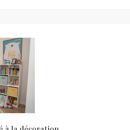
 à la décoration