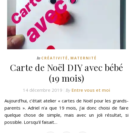
,
In
CRÉATIVITÉ
MATERNITÉ
Carte de Noël DIY avec bébé
(19 mois)
14 décembre 2019
Entre vous et moi
By
Aujourd’hui, c’était atelier « cartes de Noël pour les grands-
parents ». Adriel n’a que 19 mois, j’ai donc choisi de faire
quelque chose de simple, mais avec un joli résultat, si
possible. Lorsqu’il faisait…