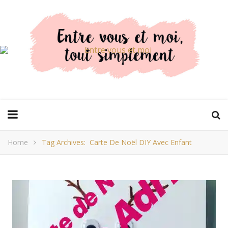
Home
Tag Archives: Carte De Noël DIY Avec Enfant