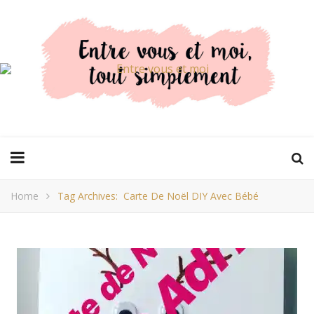
Home
Tag Archives: Carte De Noël DIY Avec Bébé