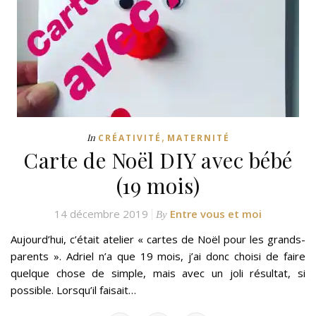
,
In
CRÉATIVITÉ
MATERNITÉ
Carte de Noël DIY avec bébé
(19 mois)
14 décembre 2019
Entre vous et moi
By
Aujourd’hui, c’était atelier « cartes de Noël pour les grands-
parents ». Adriel n’a que 19 mois, j’ai donc choisi de faire
quelque chose de simple, mais avec un joli résultat, si
possible. Lorsqu’il faisait…