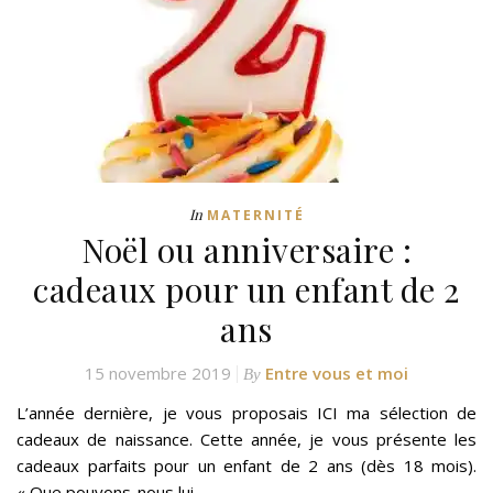
In
MATERNITÉ
Noël ou anniversaire :
cadeaux pour un enfant de 2
ans
15 novembre 2019
Entre vous et moi
By
L’année dernière, je vous proposais ICI ma sélection de
cadeaux de naissance. Cette année, je vous présente les
cadeaux parfaits pour un enfant de 2 ans (dès 18 mois).
« Que pouvons-nous lui…