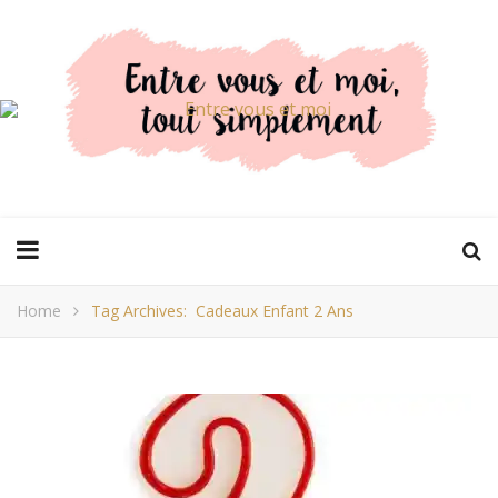
Home
Tag Archives: Cadeaux Enfant 2 Ans