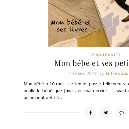
In
MATERNITÉ
Mon bébé et ses peti
10 mars 2019
Entre vous
By
Mon bébé a 10 mois. Le temps passe tellement vite. 
oublié le bébé que j’avais en mai dernier… L’avanta
qu’on peut petit à…