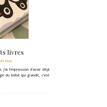
ts livres
 et moi
J’ai l’impression d’avoir déjà
ge du bébé qui grandit, c’est