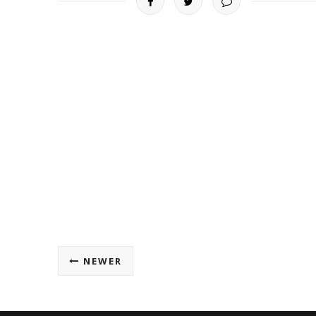
NEWER