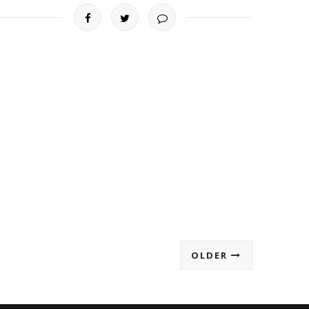
OLDER