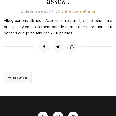
assez !
2 décembre 2014
Entre vous et moi
By
Allez, parlons clichés ! Avec un titre pareil, ça ne peut être
que ça ! Il y en a tellement pour le métier que je pratique. Tu
penses que je ne fais rien ? Tu penses…
NEWER